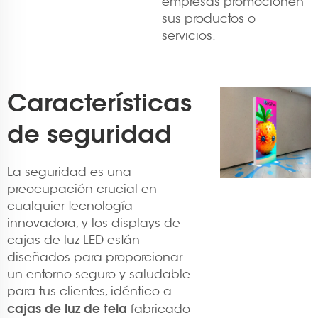
empresas promocionen
sus productos o
servicios.
Características
de seguridad
La seguridad es una
preocupación crucial en
cualquier tecnología
innovadora, y los displays de
cajas de luz LED están
diseñados para proporcionar
un entorno seguro y saludable
para tus clientes, idéntico a
cajas de luz de tela
fabricado