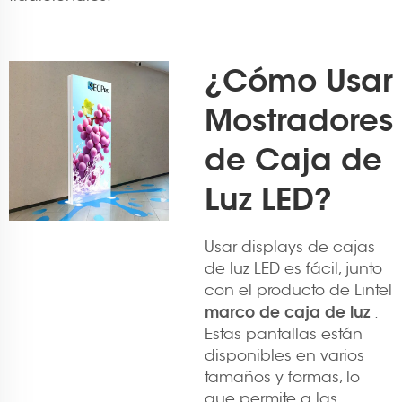
¿Cómo Usar
Mostradores
de Caja de
Luz LED?
Usar displays de cajas
de luz LED es fácil, junto
con el producto de Lintel
marco de caja de luz
.
Estas pantallas están
disponibles en varios
tamaños y formas, lo
que permite a las