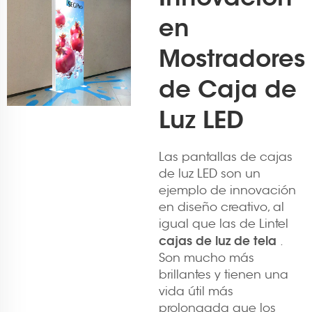
en
Mostradores
de Caja de
Luz LED
Las pantallas de cajas
de luz LED son un
ejemplo de innovación
en diseño creativo, al
igual que las de Lintel
cajas de luz de tela
.
Son mucho más
brillantes y tienen una
vida útil más
prolongada que los