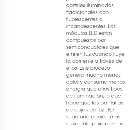
carteles iluminados
tradicionales con
fluorescentes o
incandescentes. Los
módulos LED están
compuestos por
semiconductores que
emiten luz cuando fluye
la corriente a través de
ellos. Este proceso
genera mucho menos
calor y consume menos
energía que otros tipos
de iluminación, lo que
hace que las pantallas
de cajas de luz LED
sean una opción más
sostenible para que las