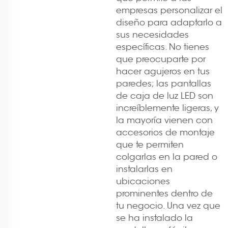
empresas personalizar el
diseño para adaptarlo a
sus necesidades
específicas. No tienes
que preocuparte por
hacer agujeros en tus
paredes; las pantallas
de caja de luz LED son
increíblemente ligeras, y
la mayoría vienen con
accesorios de montaje
que te permiten
colgarlas en la pared o
instalarlas en
ubicaciones
prominentes dentro de
tu negocio. Una vez que
se ha instalado la