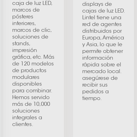
caja de luz LED,
displays de
marcos de
cajas de luz LED.
pósteres
Lintel tiene una
interiores,
red de agentes
marcos de clic,
distribuidos por
soluciones de
Europa, América
stands,
y Asia, lo que le
impresión
permite obtener
gráfica, etc. Más
información
de 120 modelos
rápida sobre el
de productos
mercado local.
modulares
asegúrese de
disponibles
recibir sus
para combinar.
pedidos a
Hemos servido
tiempo.
más de 10,000
soluciones
integrales a
clientes.