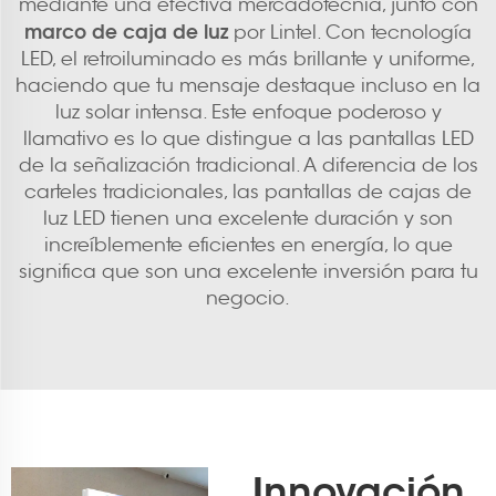
mediante una efectiva mercadotecnia, junto con
marco de caja de luz
por Lintel. Con tecnología
LED, el retroiluminado es más brillante y uniforme,
haciendo que tu mensaje destaque incluso en la
luz solar intensa. Este enfoque poderoso y
llamativo es lo que distingue a las pantallas LED
de la señalización tradicional. A diferencia de los
carteles tradicionales, las pantallas de cajas de
luz LED tienen una excelente duración y son
increíblemente eficientes en energía, lo que
significa que son una excelente inversión para tu
negocio.
Innovación