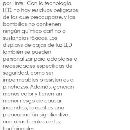
por Lintel. Con la tecnología
LED, no hay residuos peligrosos
de los que preocuparse, y las
bombillas no contienen
ningún químico dañino o
sustancias tóxicas. Los
displays de cajas de luz LED
también se pueden
personalizar para adaptarse a
necesidades específicas de
seguridad, como ser
impermeables o resistentes a
pinchazos. Además, generan
menos calor y tienen un
menor riesgo de causar
incendios, lo cual es una
preocupación significativa
con otras fuentes de luz
tradicionales.