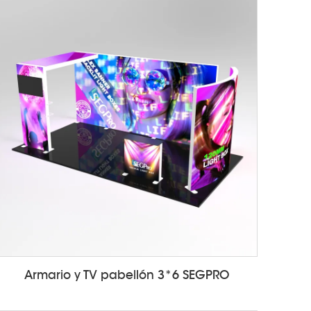
Armario y TV pabellón 3*6 SEGPRO