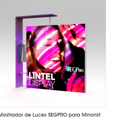
Mostrador de Luces SEGPRO para Minoristas