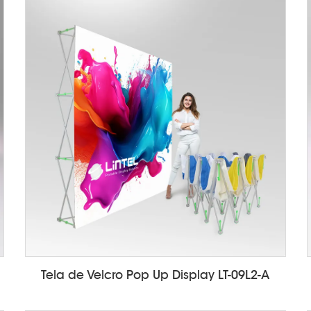
Tela de Velcro Pop Up Display LT-09L2-A