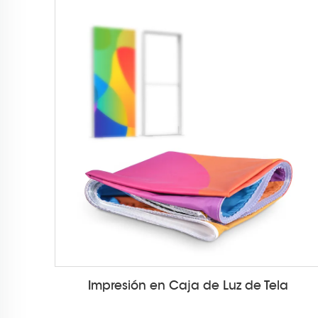
Impresión en Caja de Luz de Tela