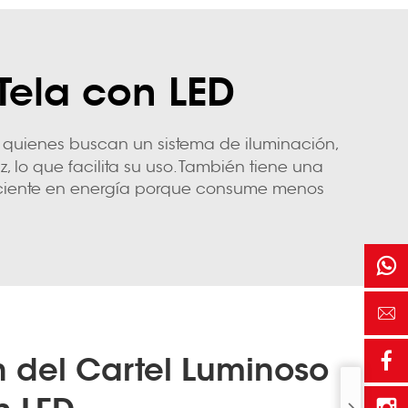
Tela con LED
ra quienes buscan un sistema de iluminación,
z, lo que facilita su uso. También tiene una
 eficiente en energía porque consume menos
 del Cartel Luminoso