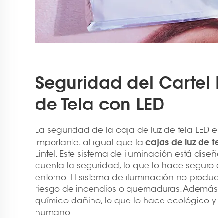
Seguridad del Cartel
de Tela con LED
La seguridad de la caja de luz de tela LED e
cajas de luz de t
importante, al igual que la
Lintel. Este sistema de iluminación está dis
cuenta la seguridad, lo que lo hace seguro 
entorno. El sistema de iluminación no produc
riesgo de incendios o quemaduras. Además,
químico dañino, lo que lo hace ecológico y
humano.