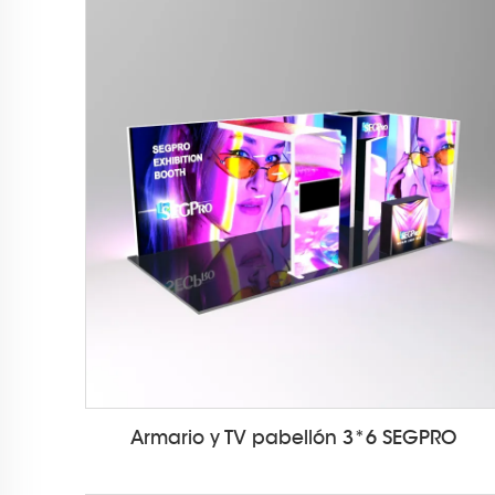
Armario y TV pabellón 3*6 SEGPRO