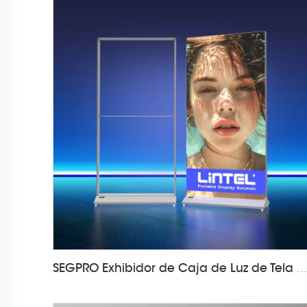
SEGPRO Exhibidor de Caja de Luz de Tela Recargable LT-ALF8