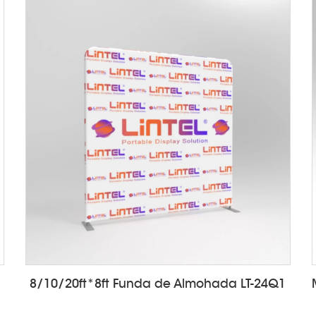
8/10/20ft*8ft Funda de Almohada LT-24Q1