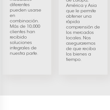
de Europa,
diferentes
América y Asia
pueden usarse
que le permite
en
obtener una
combinación.
rápida
Más de 10,000
comprensión de
clientes han
los mercados
recibido
locales. Nos
soluciones
aseguraremos
integrales de
de que reciba
nuestra parte.
los bienes a
tiempo.