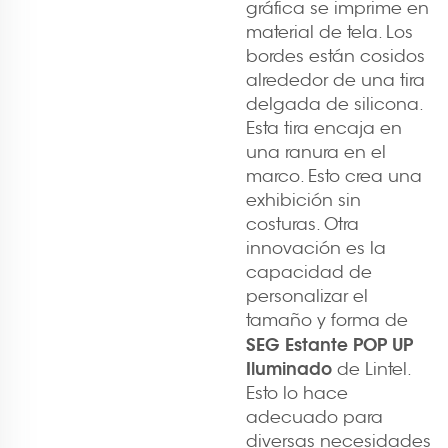
gráfica se imprime en
material de tela. Los
bordes están cosidos
alrededor de una tira
delgada de silicona.
Esta tira encaja en
una ranura en el
marco. Esto crea una
exhibición sin
costuras. Otra
innovación es la
capacidad de
personalizar el
tamaño y forma de
SEG Estante POP UP
Iluminado
de Lintel.
Esto lo hace
adecuado para
diversas necesidades