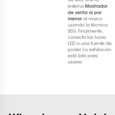
Mostrador
linterna
de venta al por
menor
al marco
usando la técnica
SEG. Finalmente,
conecta las luces
LED a una fuente de
poder. La exhibición
está lista para
usarse.