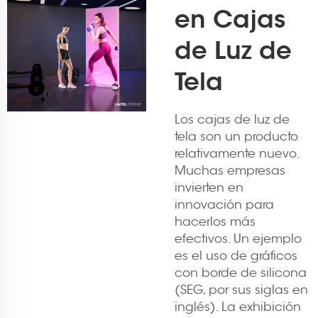
en Cajas
de Luz de
Tela
Los cajas de luz de
tela son un producto
relativamente nuevo.
Muchas empresas
invierten en
innovación para
hacerlos más
efectivos. Un ejemplo
es el uso de gráficos
con borde de silicona
(SEG, por sus siglas en
inglés). La exhibición