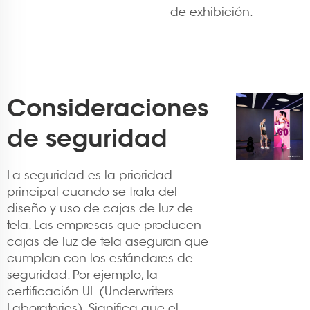
de exhibición.
Consideraciones
de seguridad
La seguridad es la prioridad
principal cuando se trata del
diseño y uso de cajas de luz de
tela. Las empresas que producen
cajas de luz de tela aseguran que
cumplan con los estándares de
seguridad. Por ejemplo, la
certificación UL (Underwriters
Laboratories). Significa que el