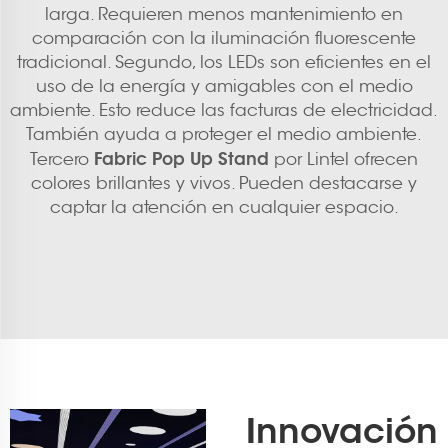
larga. Requieren menos mantenimiento en
comparación con la iluminación fluorescente
tradicional. Segundo, los LEDs son eficientes en el
uso de la energía y amigables con el medio
ambiente. Esto reduce las facturas de electricidad.
También ayuda a proteger el medio ambiente.
Fabric Pop Up Stand
Tercero
por Lintel ofrecen
colores brillantes y vivos. Pueden destacarse y
captar la atención en cualquier espacio.
Innovación