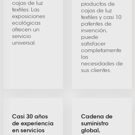
cajas de luz
productos de
textiles. Las
cajas de luz
exposiciones
textiles y casi 10
ecológicas
patentes de
ofrecen un
invención,
servicio
puede
universal.
satisfacer
completamente
las
necesidades de
sus clientes.
Casi 30 años
Cadena de
de experiencia
suministro
en servicios
global,