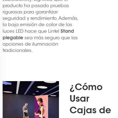
producto ha pasado pruebas
rigurosas para garantizar
seguridad y rendimiento. Además,
la baja emisión de calor de las
Stand
luces LED hace que Lintel
plegable
sea más seguro que las
opciones de iluminación
tradicionales.
¿Cómo
Usar
Cajas de