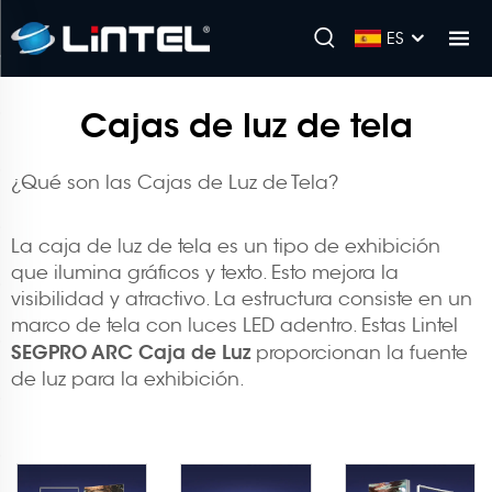
ES
Cajas de luz de tela
¿Qué son las Cajas de Luz de Tela?
La caja de luz de tela es un tipo de exhibición
que ilumina gráficos y texto. Esto mejora la
visibilidad y atractivo. La estructura consiste en un
marco de tela con luces LED adentro. Estas Lintel
SEGPRO ARC Caja de Luz
proporcionan la fuente
de luz para la exhibición.