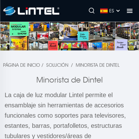
ES
PÁGINA DE INICIO
/
SOLUCIÓN
/
MINORISTA DE DINTEL
Minorista de Dintel
La caja de luz modular Lintel permite el
ensamblaje sin herramientas de accesorios
funcionales como soportes para televisores,
estantes, barras, portafolletos, estructuras
tubulares y vestidores/áreas de