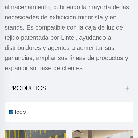
almacenamiento, cubriendo la mayoría de las
necesidades de exhibición minorista y en
stands. Es compatible con la caja de luz de
tejido patentada por Lintel, ayudando a
distribuidores y agentes a aumentar sus
ganancias, ampliar sus líneas de productos y
expandir su base de clientes.
PRODUCTOS
Todo