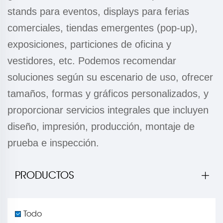
stands para eventos, displays para ferias
comerciales, tiendas emergentes (pop-up),
exposiciones, particiones de oficina y
vestidores, etc. Podemos recomendar
soluciones según su escenario de uso, ofrecer
tamaños, formas y gráficos personalizados, y
proporcionar servicios integrales que incluyen
diseño, impresión, producción, montaje de
prueba e inspección.
PRODUCTOS
Todo