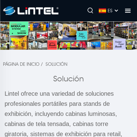
ES
PÁGINA DE INICIO
/
SOLUCIÓN
Solución
Lintel ofrece una variedad de soluciones
profesionales portátiles para stands de
exhibición, incluyendo cabinas luminosas,
cabinas de tela tensada, cabinas torre
giratoria, sistemas de exhibición para retail,