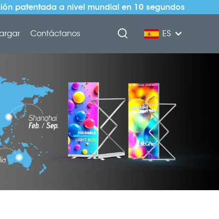
ión patentada a nivel mundial en 10 segundos
argar
Contáctanos
ES