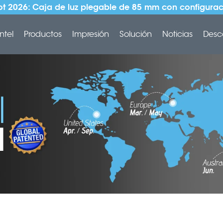
t 2026: Caja de luz plegable de 85 mm con configurac
ntel
Productos
Impresión
Solución
Noticias
Desc