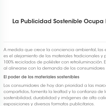
La Publicidad Sostenible Ocupa 
A medida que crece la conciencia ambiental, las e
es el alejamiento de los materiales tradicionales y
100% reciclados de poliéster con retroiluminación.
al alinearse con la demanda de los consumidores 
El poder de los materiales sostenibles
Los consumidores de hoy dan prioridad a las marca
compartidos, fomenta la lealtad y la confianza de l
sostenibilidad, durabilidad y imágenes de alta cali
exposiciones y diversos formatos publicitarios.