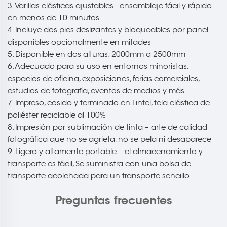
3. Varillas elásticas ajustables - ensamblaje fácil y rápido
en menos de 10 minutos
4. Incluye dos pies deslizantes y bloqueables por panel -
disponibles opcionalmente en mitades
5. Disponible en dos alturas: 2000mm o 2500mm
6. Adecuado para su uso en entornos minoristas,
espacios de oficina, exposiciones, ferias comerciales,
estudios de fotografía, eventos de medios y más
7. Impreso, cosido y terminado en Lintel, tela elástica de
poliéster reciclable al 100%
8. Impresión por sublimación de tinta – arte de calidad
fotográfica que no se agrieta, no se pela ni desaparece
9. Ligero y altamente portable – el almacenamiento y
transporte es fácil, Se suministra con una bolsa de
transporte acolchada para un transporte sencillo
Preguntas frecuentes