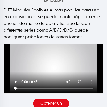
B4D2B4
El EZ Modular Booth es el más popular para uso
en exposiciones, se puede montar rápidamente
ahorrando mano de obra y transporte. Con
diferentes series como A/B/C/D/G, puede
configurar pabellones de varias formas.
Obtener un