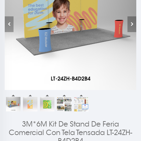
3M*6M Kit De Stand De Feria
Comercial Con Tela Tensada LT-24ZH-