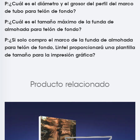
P:¿Cuál es el diámetro y el grosor del perfil del marco
de tubo para telón de fondo?
P:¿Cuál es el tamaño máximo de la funda de
almohada para telón de fondo?
P:¿Si solo compro el marco de la funda de almohada
para telón de fondo, Lintel proporcionará una plantilla
de tamaño para la impresión gráfica?
Producto relacionado