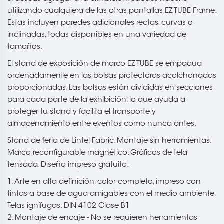
utilizando cualquiera de las otras pantallas EZ TUBE Frame.
Estas incluyen paredes adicionales rectas, curvas o
inclinadas, todas disponibles en una variedad de
tamaños.
El stand de exposición de marco EZ TUBE se empaqua
ordenadamente en las bolsas protectoras acolchonadas
proporcionadas. Las bolsas están divididas en secciones
para cada parte de la exhibición, lo que ayuda a
proteger tu stand y facilita el transporte y
almacenamiento entre eventos como nunca antes.
Stand de feria de Lintel Fabric. Montaje sin herramientas.
Marco reconfigurable magnético. Gráficos de tela
tensada. Diseño impreso gratuito.
1. Arte en alta definición, color completo, impreso con
tintas a base de agua amigables con el medio ambiente,
Telas ignífugas: DIN 4102 Clase B1
2. Montaje de encaje - No se requieren herramientas