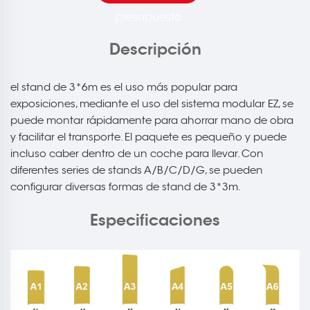
presupuesto
Descripción
el stand de 3*6m es el uso más popular para
exposiciones, mediante el uso del sistema modular EZ, se
puede montar rápidamente para ahorrar mano de obra
y facilitar el transporte. El paquete es pequeño y puede
incluso caber dentro de un coche para llevar. Con
diferentes series de stands A/B/C/D/G, se pueden
configurar diversas formas de stand de 3*3m.
Especificaciones