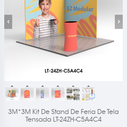
3M*3M Kit De Stand De Feria De Tela
Tensada LT-24ZH-C5A4C4