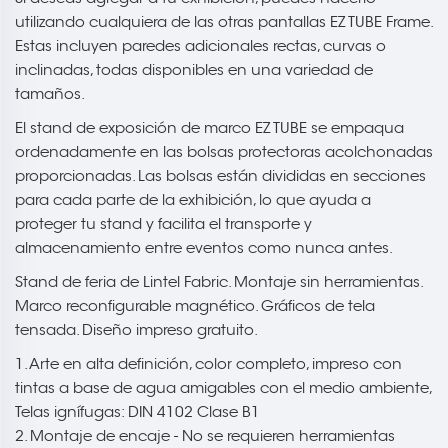
utilizando cualquiera de las otras pantallas EZ TUBE Frame.
Estas incluyen paredes adicionales rectas, curvas o
inclinadas, todas disponibles en una variedad de
tamaños.
El stand de exposición de marco EZ TUBE se empaqua
ordenadamente en las bolsas protectoras acolchonadas
proporcionadas. Las bolsas están divididas en secciones
para cada parte de la exhibición, lo que ayuda a
proteger tu stand y facilita el transporte y
almacenamiento entre eventos como nunca antes.
Stand de feria de Lintel Fabric. Montaje sin herramientas.
Marco reconfigurable magnético. Gráficos de tela
tensada. Diseño impreso gratuito.
1. Arte en alta definición, color completo, impreso con
tintas a base de agua amigables con el medio ambiente,
Telas ignífugas: DIN 4102 Clase B1
2. Montaje de encaje - No se requieren herramientas