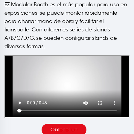
EZ Modular Booth es el más popular para uso en
exposiciones, se puede montar rápidamente
para ahorrar mano de obra y facilitar el
transporte. Con diferentes series de stands
A/B/C/D/G, se pueden configurar stands de
diversas formas.
Obtener un