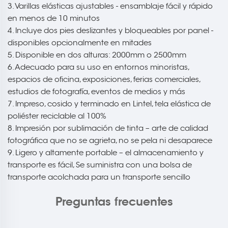
3. Varillas elásticas ajustables - ensamblaje fácil y rápido
en menos de 10 minutos
4. Incluye dos pies deslizantes y bloqueables por panel -
disponibles opcionalmente en mitades
5. Disponible en dos alturas: 2000mm o 2500mm
6. Adecuado para su uso en entornos minoristas,
espacios de oficina, exposiciones, ferias comerciales,
estudios de fotografía, eventos de medios y más
7. Impreso, cosido y terminado en Lintel, tela elástica de
poliéster reciclable al 100%
8. Impresión por sublimación de tinta – arte de calidad
fotográfica que no se agrieta, no se pela ni desaparece
9. Ligero y altamente portable – el almacenamiento y
transporte es fácil, Se suministra con una bolsa de
transporte acolchada para un transporte sencillo
Preguntas frecuentes