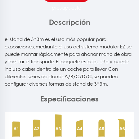
presupuesto
Descripción
el stand de 3*3m es el uso más popular para
exposiciones, mediante el uso del sistema modular EZ, se
puede montar rápidamente para ahorrar mano de obra
y facilitar el transporte. El paquete es pequeño y puede
incluso caber dentro de un coche para llevar. Con
diferentes series de stands A/B/C/D/G, se pueden
configurar diversas formas de stand de 3*3m.
Especificaciones