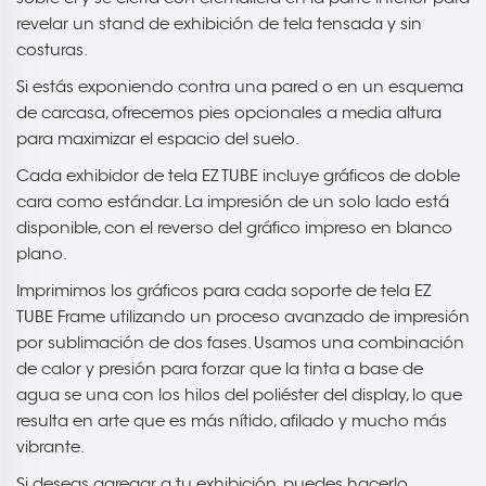
revelar un stand de exhibición de tela tensada y sin
costuras.
Si estás exponiendo contra una pared o en un esquema
de carcasa, ofrecemos pies opcionales a media altura
para maximizar el espacio del suelo.
Cada exhibidor de tela EZ TUBE incluye gráficos de doble
cara como estándar. La impresión de un solo lado está
disponible, con el reverso del gráfico impreso en blanco
plano.
Imprimimos los gráficos para cada soporte de tela EZ
TUBE Frame utilizando un proceso avanzado de impresión
por sublimación de dos fases. Usamos una combinación
de calor y presión para forzar que la tinta a base de
agua se una con los hilos del poliéster del display, lo que
resulta en arte que es más nítido, afilado y mucho más
vibrante.
Si deseas agregar a tu exhibición, puedes hacerlo