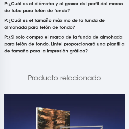
P:¿Cuál es el diámetro y el grosor del perfil del marco
de tubo para telón de fondo?
P:¿Cuál es el tamaño máximo de la funda de
almohada para telón de fondo?
P:¿Si solo compro el marco de la funda de almohada
para telón de fondo, Lintel proporcionará una plantilla
de tamaño para la impresión gráfica?
Producto relacionado