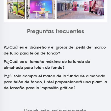
Preguntas frecuentes
P:¿Cuál es el diámetro y el grosor del perfil del marco
de tubo para telón de fondo?
P:¿Cuál es el tamaño máximo de la funda de
almohada para telón de fondo?
P:¿Si solo compro el marco de la funda de almohada
para telón de fondo, Lintel proporcionará una plantilla
de tamaño para la impresión gráfica?