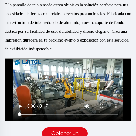
E
la pantalla de tela tensada curva xhibit es la solución perfecta para tus
necesidades de ferias comerciales o eventos promocionales. Fabricada con
una estructura de tubo redondo de aluminio, nuestro soporte de fondo
destaca por su facilidad de uso, durabilidad y diseño elegante. Crea una
impresión duradera en tu próximo evento o exposición con esta solución
de exhibición indispensable.
Obtener un