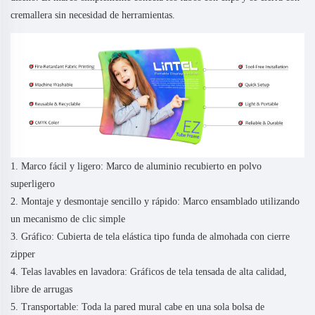
cremallera sin necesidad de herramientas.
1. Marco fácil y ligero: Marco de aluminio recubierto en polvo
superligero
2. Montaje y desmontaje sencillo y rápido: Marco ensamblado utilizando
un mecanismo de clic simple
3. Gráfico: Cubierta de tela elástica tipo funda de almohada con cierre
zipper
4. Telas lavables en lavadora: Gráficos de tela tensada de alta calidad,
libre de arrugas
5. Transportable: Toda la pared mural cabe en una sola bolsa de