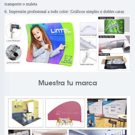
transporte o maleta
6. Impresión profesional a todo color: Gráficos simples o dobles caras
Muestra tu marca