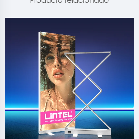
Producto relacionado