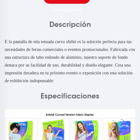
presupuesto
Descripción
E
la pantalla de tela tensada curva xhibit es la solución perfecta para tus
necesidades de ferias comerciales o eventos promocionales. Fabricada con
una estructura de tubo redondo de aluminio, nuestro soporte de fondo
destaca por su facilidad de uso, durabilidad y diseño elegante. Crea una
impresión duradera en tu próximo evento o exposición con esta solución
de exhibición indispensable.
Especificaciones